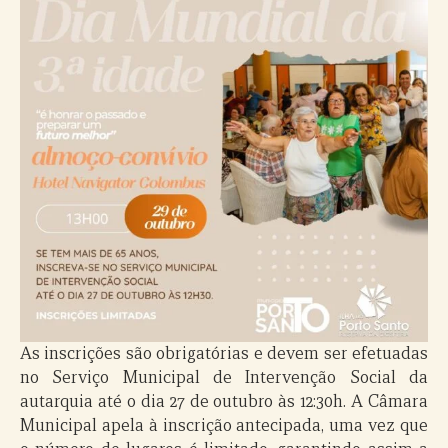
As inscrições são obrigatórias e devem ser efetuadas
no Serviço Municipal de Intervenção Social da
autarquia até o dia 27 de outubro às 12:30h. A Câmara
Municipal apela à inscrição antecipada, uma vez que