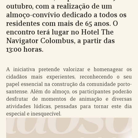
outubro, com a realização de um
almoço-convívio dedicado a todos os
residentes com mais de 65 anos. O
encontro terá lugar no Hotel The
Navigator Colombus, a partir das
13:00 horas.
A iniciativa pretende valorizar e homenagear os
cidadãos mais experientes, reconhecendo o seu
papel essencial na construção da comunidade porto-
santense. Além do almoço, os participantes poderão
desfrutar de momentos de animação e diversas
atividades lúdicas, pensadas para tornar este dia
especial e inesquecível.