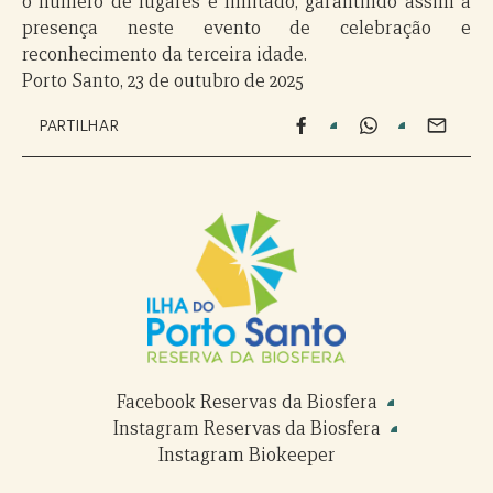
o número de lugares é limitado, garantindo assim a
presença neste evento de celebração e
reconhecimento da terceira idade.
Porto Santo, 23 de outubro de 2025
PARTILHAR
Facebook Reservas da Biosfera
Instagram Reservas da Biosfera
Instagram Biokeeper